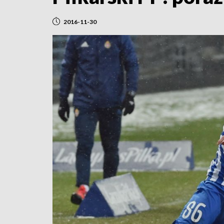
2016-11-30