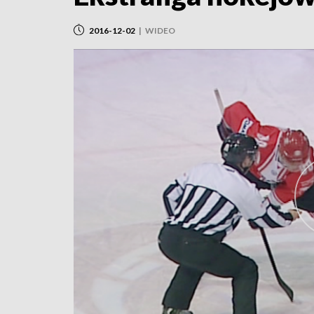
2016-12-02
|
WIDEO