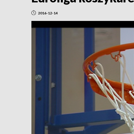
2016-12-14