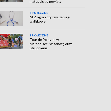
małopolskie powiaty
SPOŁECZNE
NFZ ograniczy tzw. zabiegi
walizkowe
SPOŁECZNE
Tour de Pologne w
Małopolsce. W sobotę duże
utrudnienia