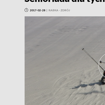
2017-02-28
|
RABKA - ZDRÓJ