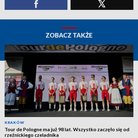
ZOBACZ TAKŻE
KRAKÓW
Tour de Pologne ma już 98 lat. Wszystko zaczęło się od
rzeźnickiego czeladnika