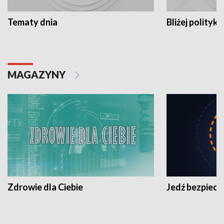
Tematy dnia
Bliżej polityki
MAGAZYNY
Zdrowie dla Ciebie
Jedź bezpiecz