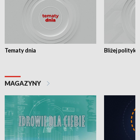
Tematy dnia
Bliżej polityki
MAGAZYNY