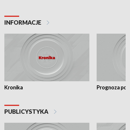
INFORMACJE
Kronika
Prognoza po
PUBLICYSTYKA