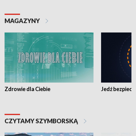
MAGAZYNY
Zdrowie dla Ciebie
Jedź bezpiecz
CZYTAMY SZYMBORSKĄ