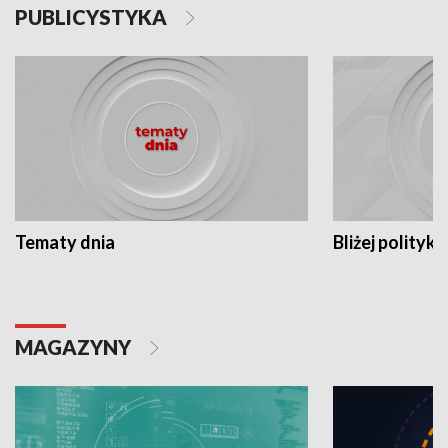
PUBLICYSTYKA
Tematy dnia
Bliżej polityki
MAGAZYNY