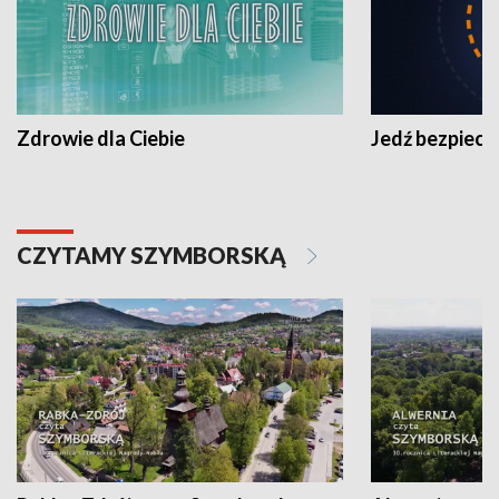
Zdrowie dla Ciebie
Jedź bezpiecz
CZYTAMY SZYMBORSKĄ