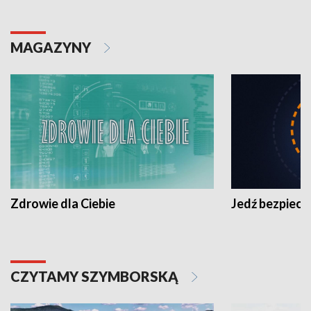
MAGAZYNY
Zdrowie dla Ciebie
Jedź bezpiecz
CZYTAMY SZYMBORSKĄ