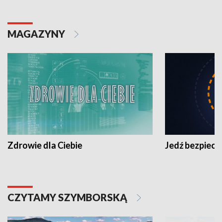
MAGAZYNY
Zdrowie dla Ciebie
Jedź bezpiecz
CZYTAMY SZYMBORSKĄ