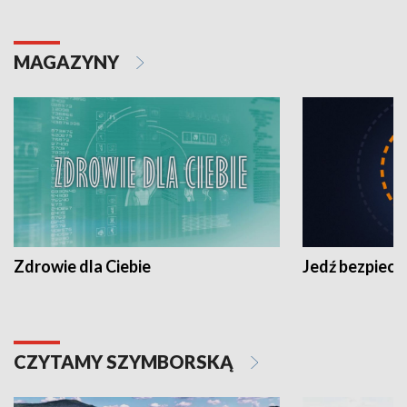
MAGAZYNY
Zdrowie dla Ciebie
Jedź bezpiecz
CZYTAMY SZYMBORSKĄ