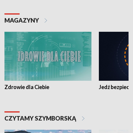
MAGAZYNY
Zdrowie dla Ciebie
Jedź bezpiecz
CZYTAMY SZYMBORSKĄ