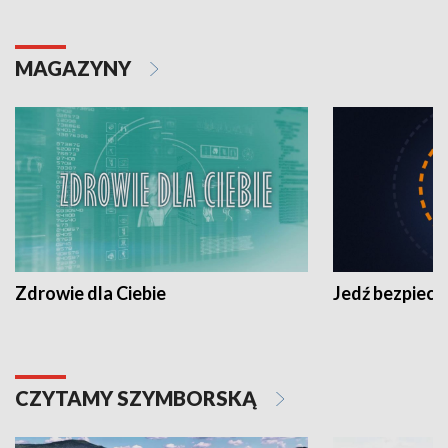
MAGAZYNY
Zdrowie dla Ciebie
Jedź bezpiecz
CZYTAMY SZYMBORSKĄ