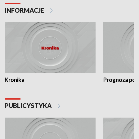
INFORMACJE
Kronika
Prognoza po
PUBLICYSTYKA