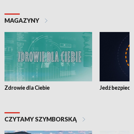
MAGAZYNY
Zdrowie dla Ciebie
Jedź bezpiecz
CZYTAMY SZYMBORSKĄ