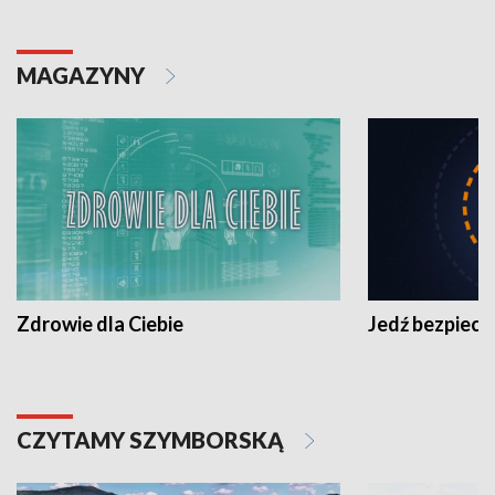
MAGAZYNY
Zdrowie dla Ciebie
Jedź bezpiecz
CZYTAMY SZYMBORSKĄ