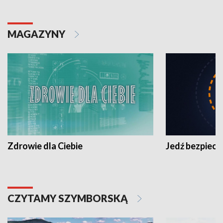
MAGAZYNY
Zdrowie dla Ciebie
Jedź bezpiecz
CZYTAMY SZYMBORSKĄ