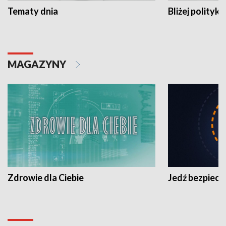
Tematy dnia
Bliżej polityki
MAGAZYNY
Zdrowie dla Ciebie
Jedź bezpiecz