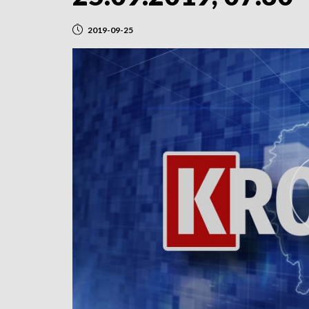
2019-09-25