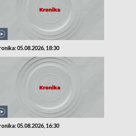
ronika: 05.08.2026, 18:30
ronika: 05.08.2026, 16:30