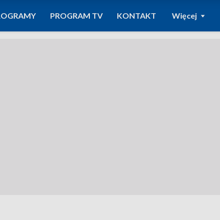
ROGRAMY
PROGRAM TV
KONTAKT
Więcej