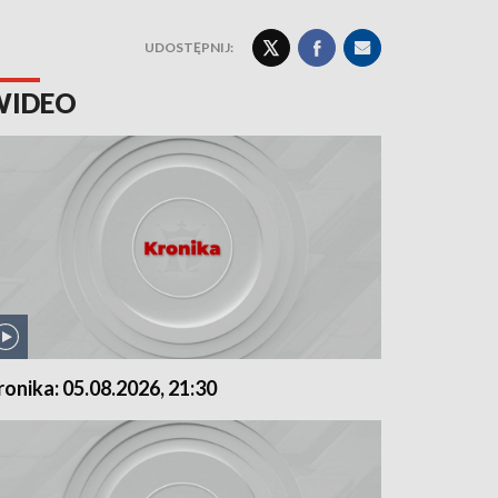
UDOSTĘPNIJ:
WIDEO
ronika: 05.08.2026, 21:30