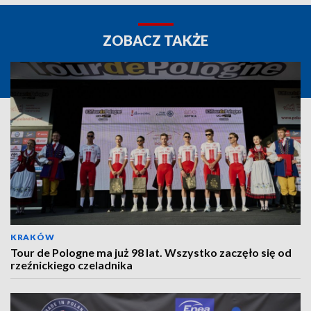
ZOBACZ TAKŻE
KRAKÓW
Tour de Pologne ma już 98 lat. Wszystko zaczęło się od
rzeźnickiego czeladnika