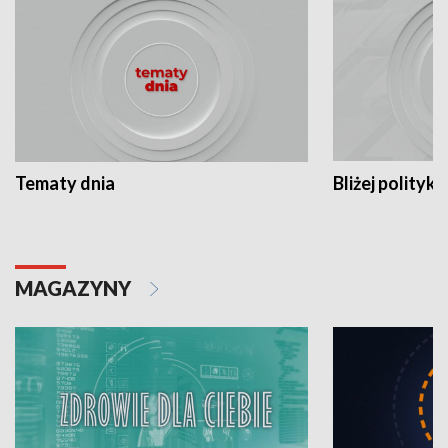
Tematy dnia
Bliżej polityki
MAGAZYNY