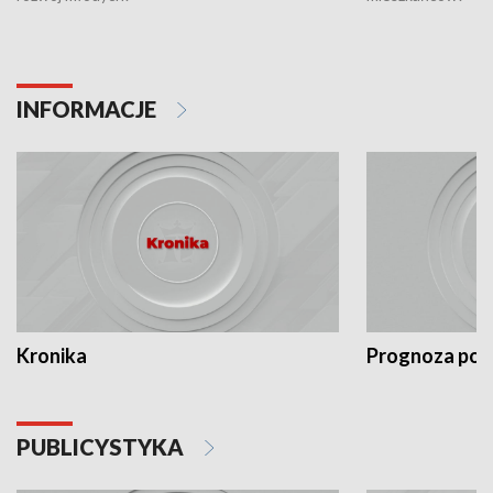
INFORMACJE
Kronika
Prognoza po
PUBLICYSTYKA