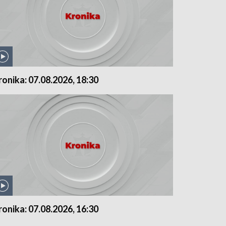
ronika: 07.08.2026, 18:30
ronika: 07.08.2026, 16:30