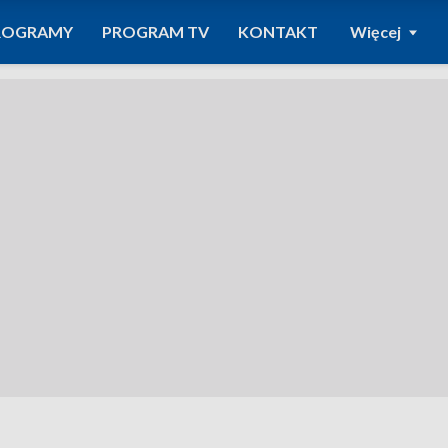
ROGRAMY
PROGRAM TV
KONTAKT
Więcej