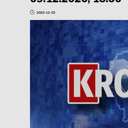
2020-12-05