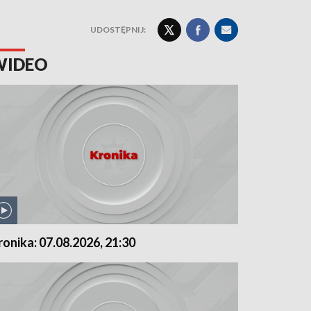
UDOSTĘPNIJ:
WIDEO
ronika: 07.08.2026, 21:30