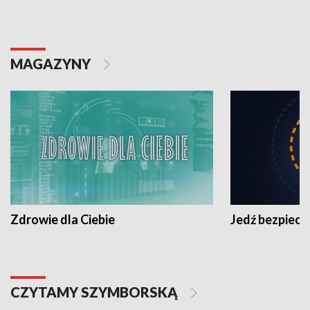
MAGAZYNY
Zdrowie dla Ciebie
Jedź bezpiecz
CZYTAMY SZYMBORSKĄ