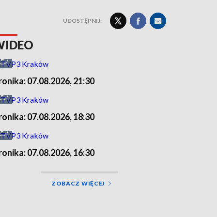
UDOSTĘPNIJ:
WIDEO
ronika: 07.08.2026, 21:30
ronika: 07.08.2026, 18:30
ronika: 07.08.2026, 16:30
ZOBACZ WIĘCEJ