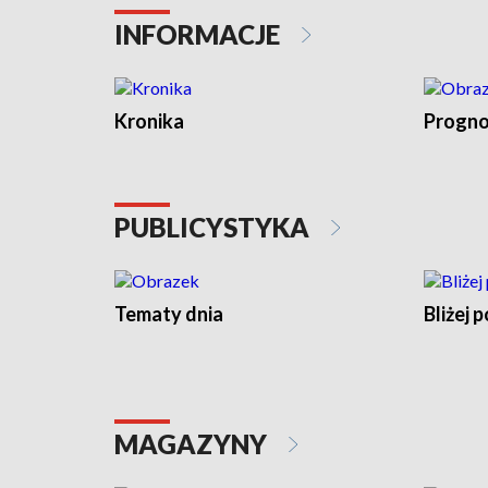
INFORMACJE
Kronika
Progno
PUBLICYSTYKA
Tematy dnia
Bliżej p
MAGAZYNY