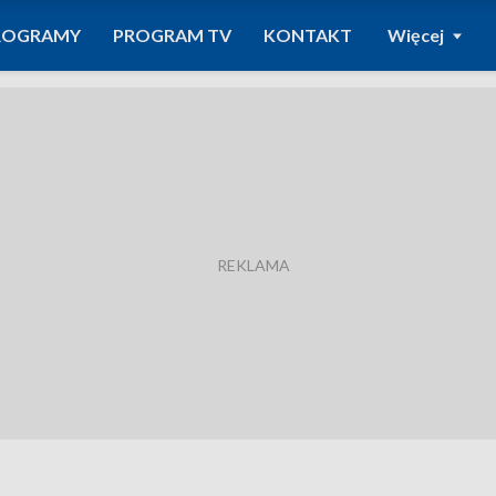
ROGRAMY
PROGRAM TV
KONTAKT
Więcej