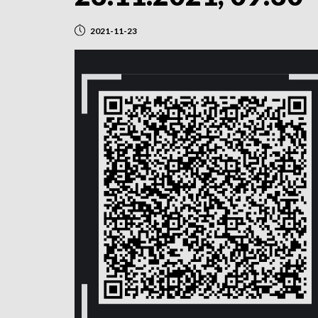
2021-11-23