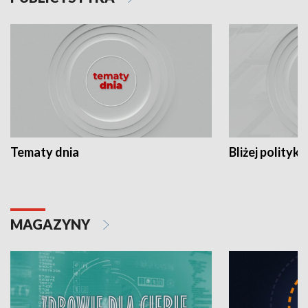
Tematy dnia
Bliżej polityki
MAGAZYNY