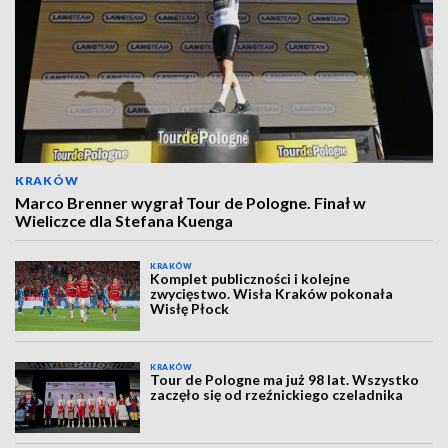
KRAKÓW
Marco Brenner wygrał Tour de Pologne. Finał w
Wieliczce dla Stefana Kuenga
KRAKÓW
Komplet publiczności i kolejne
zwycięstwo. Wisła Kraków pokonała
Wisłę Płock
KRAKÓW
Tour de Pologne ma już 98 lat. Wszystko
zaczęło się od rzeźnickiego czeladnika