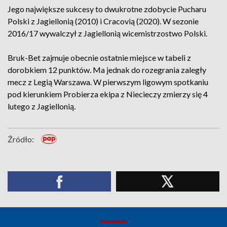
Jego największe sukcesy to dwukrotne zdobycie Pucharu
Polski z Jagiellonią (2010) i Cracovią (2020). W sezonie
2016/17 wywalczył z Jagiellonią wicemistrzostwo Polski.
Bruk-Bet zajmuje obecnie ostatnie miejsce w tabeli z
dorobkiem 12 punktów. Ma jednak do rozegrania zaległy
mecz z Legią Warszawa. W pierwszym ligowym spotkaniu
pod kierunkiem Probierza ekipa z Niecieczy zmierzy się 4
lutego z Jagiellonią.
Źródło: