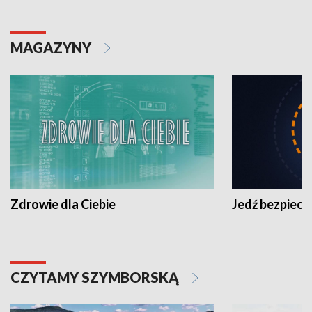
MAGAZYNY
Zdrowie dla Ciebie
Jedź bezpiecz
CZYTAMY SZYMBORSKĄ