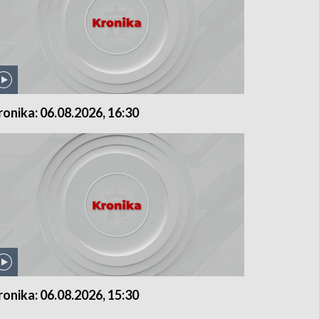
ronika: 06.08.2026, 16:30
ronika: 06.08.2026, 15:30