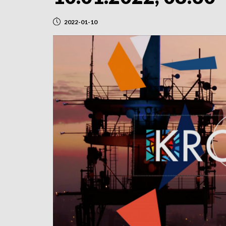
2022-01-10