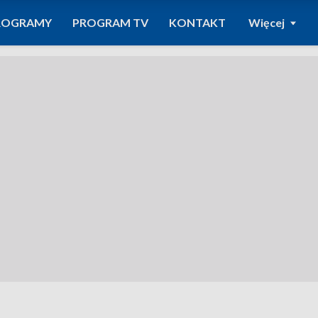
ROGRAMY
PROGRAM TV
KONTAKT
Więcej