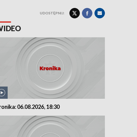
UDOSTĘPNIJ:
WIDEO
ronika: 06.08.2026, 18:30