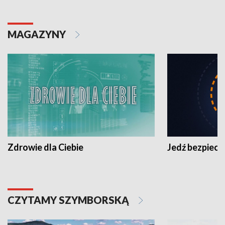
MAGAZYNY
Zdrowie dla Ciebie
Jedź bezpiecz
CZYTAMY SZYMBORSKĄ