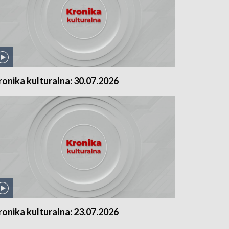
ronika kulturalna: 30.07.2026
ronika kulturalna: 23.07.2026