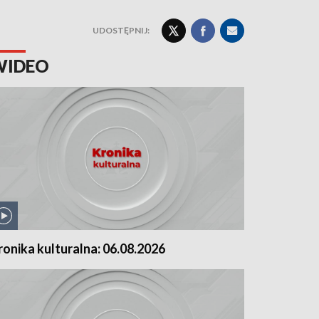
UDOSTĘPNIJ:
WIDEO
ronika kulturalna: 06.08.2026