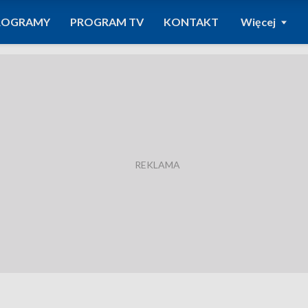
ROGRAMY
PROGRAM TV
KONTAKT
Więcej