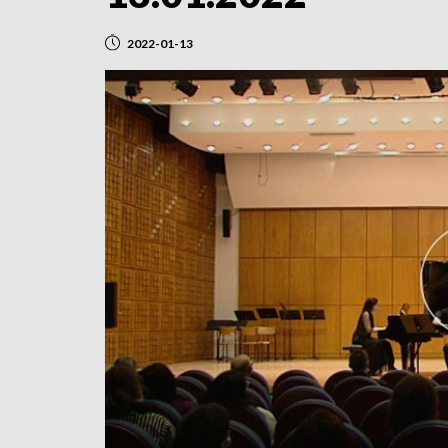
2022-01-13