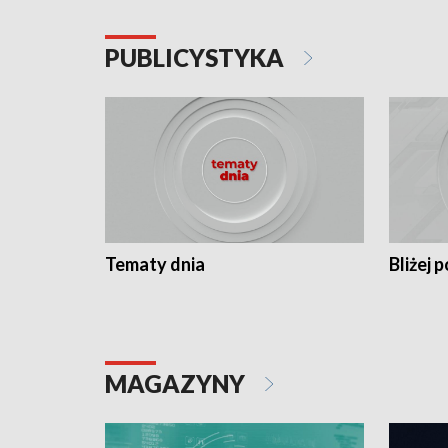
PUBLICYSTYKA
Tematy dnia
Bliżej p
MAGAZYNY