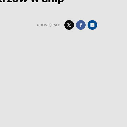
UDOSTĘPNIJ: