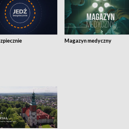
zpiecznie
Magazyn medyczny