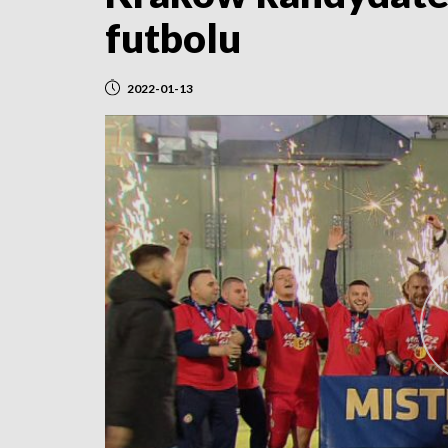
futbolu
2022-01-13