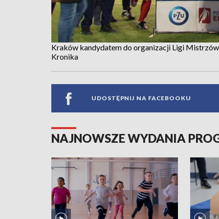
Kraków kandydatem do organizacji Ligi Mistrzów
Kronika
UDOSTĘPNIJ NA FACEBOOKU
NAJNOWSZE WYDANIA PR