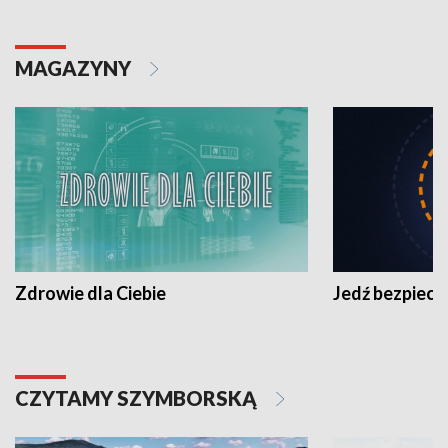
MAGAZYNY
Zdrowie dla Ciebie
Jedź bezpiecz
CZYTAMY SZYMBORSKĄ