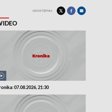
UDOSTĘPNIJ:
WIDEO
ronika: 07.08.2026, 21:30