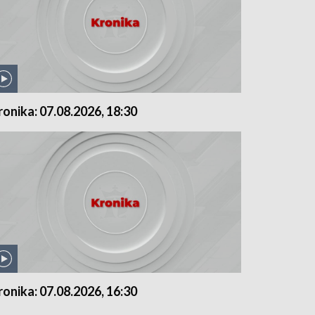
ronika: 07.08.2026, 18:30
ronika: 07.08.2026, 16:30