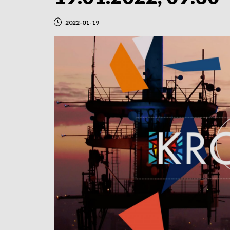
2022-01-19