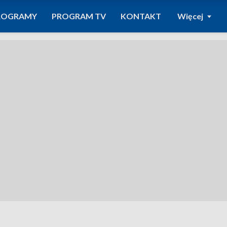
ROGRAMY
PROGRAM TV
KONTAKT
Więcej