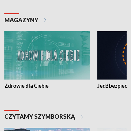
MAGAZYNY
Zdrowie dla Ciebie
Jedź bezpiecz
CZYTAMY SZYMBORSKĄ