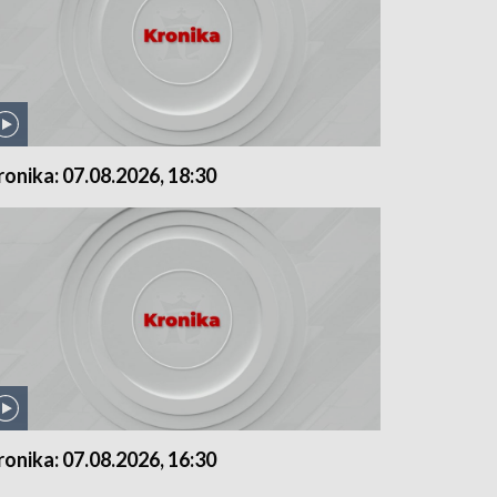
ronika: 07.08.2026, 18:30
ronika: 07.08.2026, 16:30