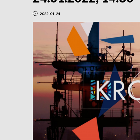
2022-01-24