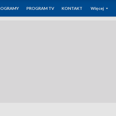
ROGRAMY
PROGRAM TV
KONTAKT
Więcej