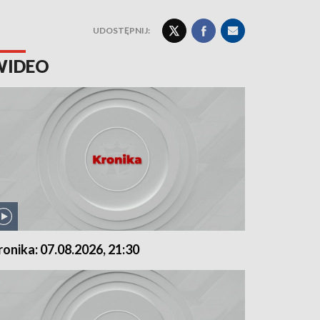
UDOSTĘPNIJ:
WIDEO
ronika: 07.08.2026, 21:30