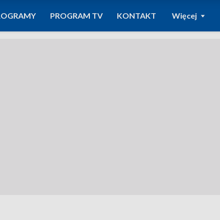
ROGRAMY
PROGRAM TV
KONTAKT
Więcej