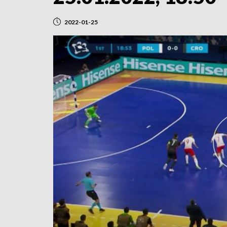
2022-01-25