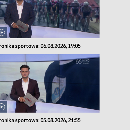
ronika sportowa: 06.08.2026, 19:05
ronika sportowa: 05.08.2026, 21:55