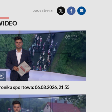
UDOSTĘPNIJ:
WIDEO
ronika sportowa: 06.08.2026, 21:55