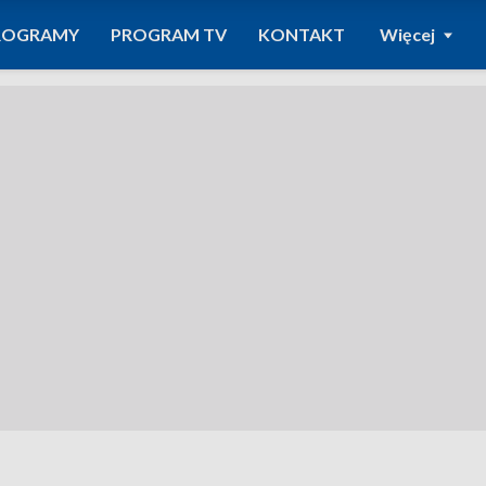
ROGRAMY
PROGRAM TV
KONTAKT
Więcej