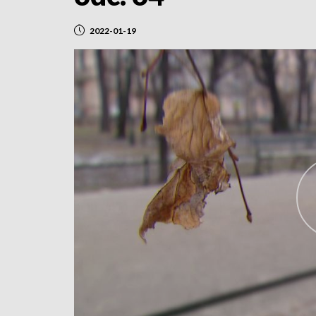
2022-01-19