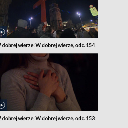
 dobrej wierze: W dobrej wierze, odc. 154
 dobrej wierze: W dobrej wierze, odc. 153