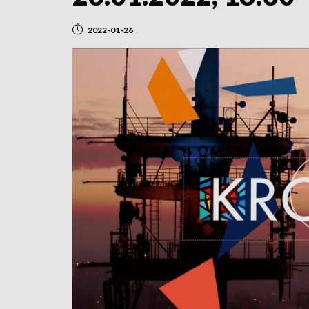
2022-01-26