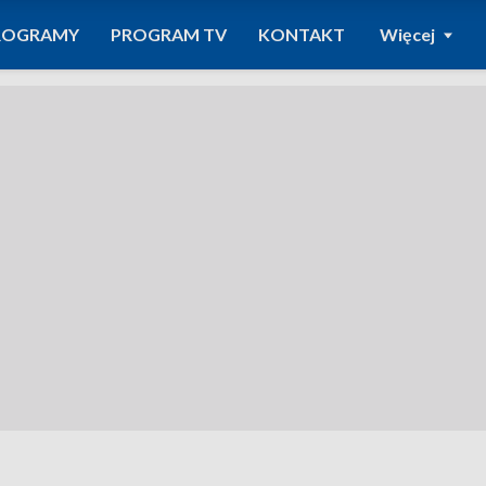
ROGRAMY
PROGRAM TV
KONTAKT
Więcej