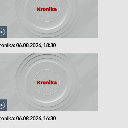
ronika: 06.08.2026, 18:30
ronika: 06.08.2026, 16:30