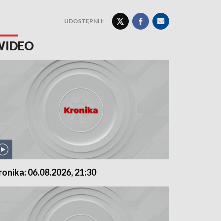
UDOSTĘPNIJ:
WIDEO
ronika: 06.08.2026, 21:30