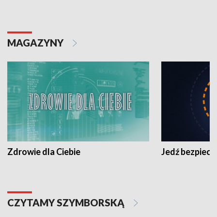
MAGAZYNY
Zdrowie dla Ciebie
Jedź bezpiecz
CZYTAMY SZYMBORSKĄ