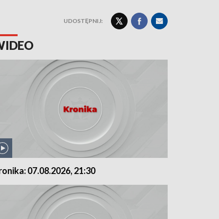
UDOSTĘPNIJ:
WIDEO
ronika: 07.08.2026, 21:30