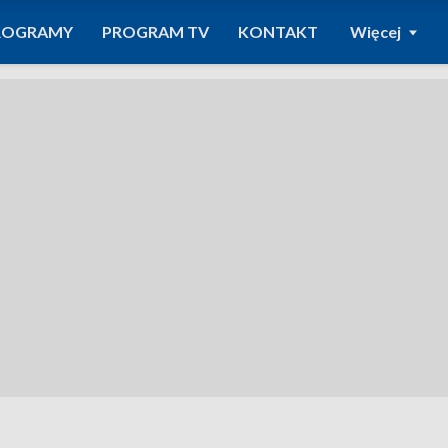
ROGRAMY
PROGRAM TV
KONTAKT
Więcej