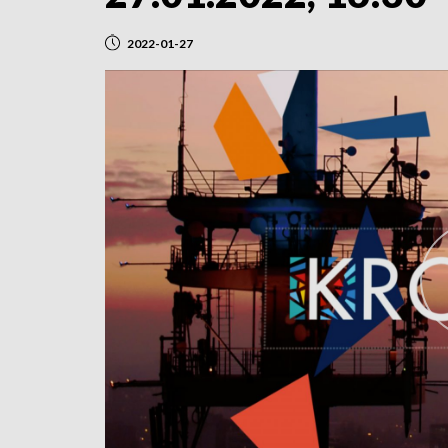
2022-01-27