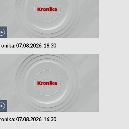
ronika: 07.08.2026, 18:30
ronika: 07.08.2026, 16:30