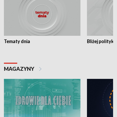
Tematy dnia
Bliżej polityki
MAGAZYNY