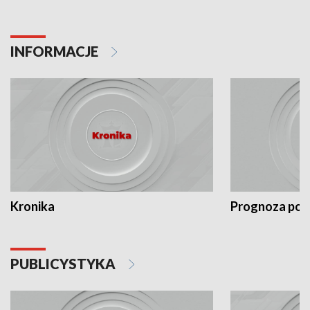
INFORMACJE
Kronika
Prognoza po
PUBLICYSTYKA