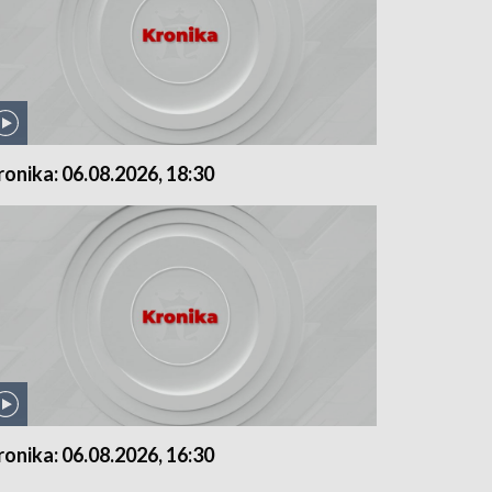
ronika: 06.08.2026, 18:30
ronika: 06.08.2026, 16:30