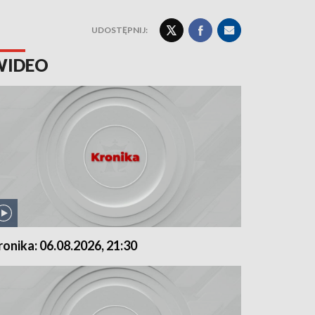
UDOSTĘPNIJ:
WIDEO
ronika: 06.08.2026, 21:30