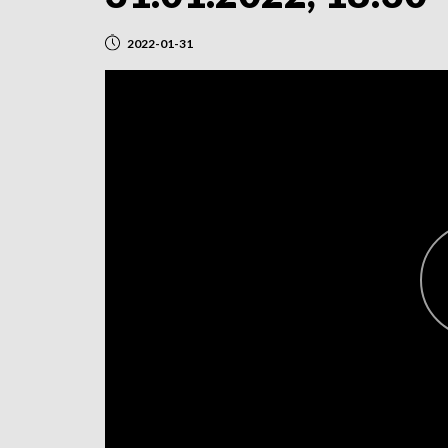
2022-01-31