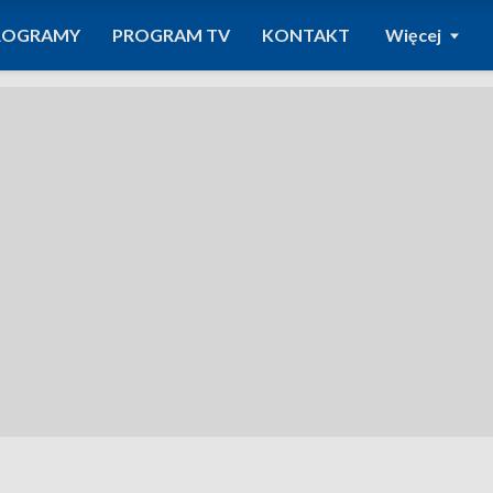
ROGRAMY
PROGRAM TV
KONTAKT
Więcej