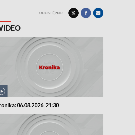
UDOSTĘPNIJ:
WIDEO
ronika: 06.08.2026, 21:30