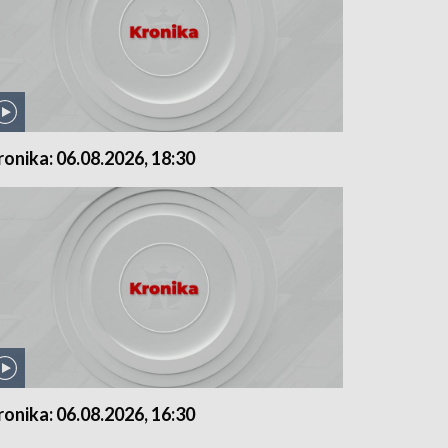
ronika: 06.08.2026, 18:30
ronika: 06.08.2026, 16:30