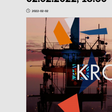
2022-02-02