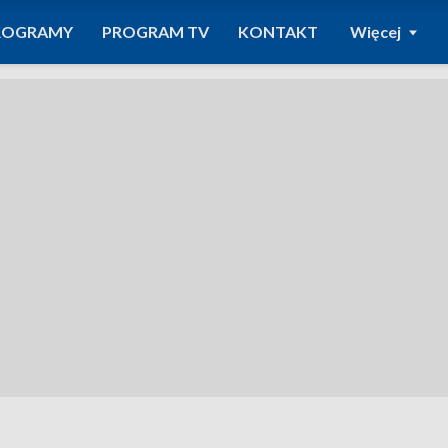
ROGRAMY
PROGRAM TV
KONTAKT
Więcej