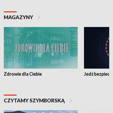
MAGAZYNY
Zdrowie dla Ciebie
Jedź bezpiecz
CZYTAMY SZYMBORSKĄ