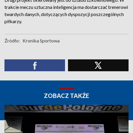
trakcie meczu sztuczna inteligencja ma dostarczać trenerowi
twardych danych, dotyczących dyspozycji poszczególnych
piłkarzy.
Źródło:
Kronika Sportowa
ZOBACZ TAKŻE