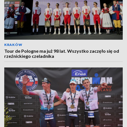
KRAKÓW
Tour de Pologne ma już 98 lat. Wszystko zaczęło się od
rzeźnickiego czeladnika