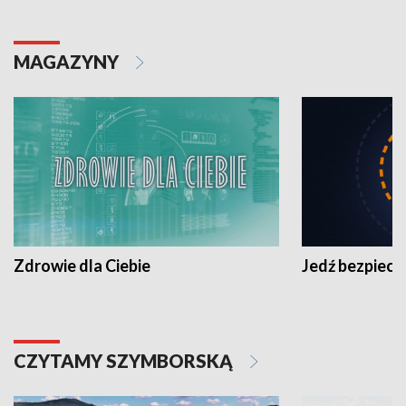
MAGAZYNY
Zdrowie dla Ciebie
Jedź bezpiecz
CZYTAMY SZYMBORSKĄ