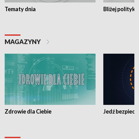
Tematy dnia
Bliżej polityki
MAGAZYNY
Zdrowie dla Ciebie
Jedź bezpiecz