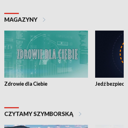
MAGAZYNY
Zdrowie dla Ciebie
Jedź bezpiecz
CZYTAMY SZYMBORSKĄ